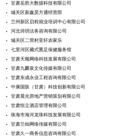
甘肃岳胜大数据科技有限公司
城关区新鑫昊方通经营部
兰州新区启程就业培训中心有限公司
河北诗玥法务咨询有限公司
城关区二营村亚轩农家乐
七里河区藏式熏足保健服务馆
甘肃天顺网络科技发展有限公司
甘肃九麟泉文化传媒有限公司
甘肃东成永业工程咨询有限公司
中康国肽（甘肃）科技创新有限公司
甘肃晨光房地产营销策划有限公司
甘肃恒立酒店管理有限公司
珠海市海河龙珠科技发展有限公司
甘肃兰灿网络传媒有限公司
甘肃久一商务信息咨询有限公司