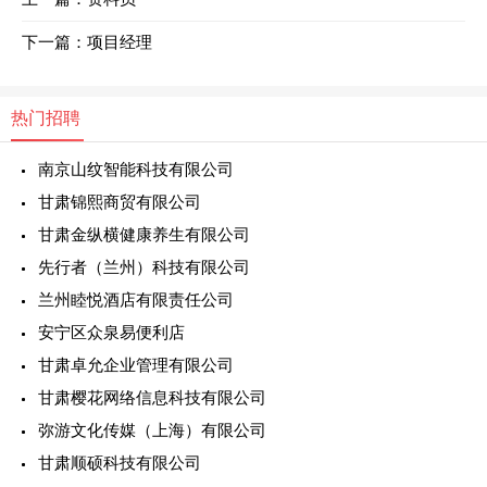
下一篇：
项目经理
热门招聘
南京山纹智能科技有限公司
甘肃锦熙商贸有限公司
甘肃金纵横健康养生有限公司
先行者（兰州）科技有限公司
兰州睦悦酒店有限责任公司
安宁区众泉易便利店
甘肃卓允企业管理有限公司
甘肃樱花网络信息科技有限公司
弥游文化传媒（上海）有限公司
甘肃顺硕科技有限公司