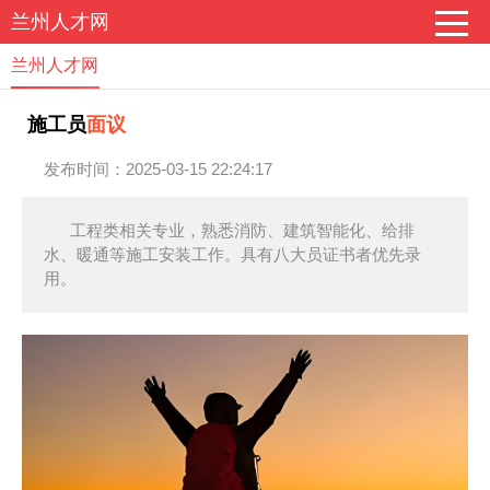
兰州人才网
兰州人才网
施工员
面议
发布时间：2025-03-15 22:24:17
工程类相关专业，熟悉消防、建筑智能化、给排
水、暖通等施工安装工作。具有八大员证书者优先录
用。