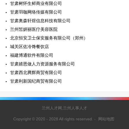
甘肃树怀生鲜商业有限公司
甘肃羽咖网络传媒有限公司
甘肃奥森轩煜信息科技有限公司
兰州皙妍丽医疗美容医院
北京恒安卫士保安服务有限公司（郑州）
城关区佐冷馋餐饮店
福建博通软件有限公司
甘肃婧恩做人力资源服务有限公司
甘肃西北腾辉商贸有限公司
甘肃利新国纪商贸有限公司
兰州人才网,兰州人事人才
Copyright © 2020 - 2028 All rights reserved.
-
网站地图