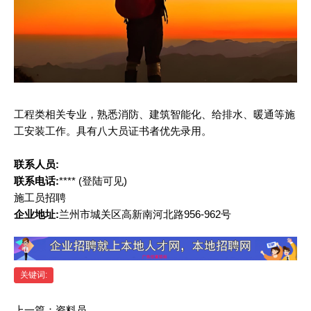
工程类相关专业，熟悉消防、建筑智能化、给排水、暖通等施
工安装工作。具有八大员证书者优先录用。
联系人员:
联系电话:
****
(登陆可见)
施工员招聘
企业地址:
兰州市城关区高新南河北路956-962号
关键词:
上一篇：
资料员