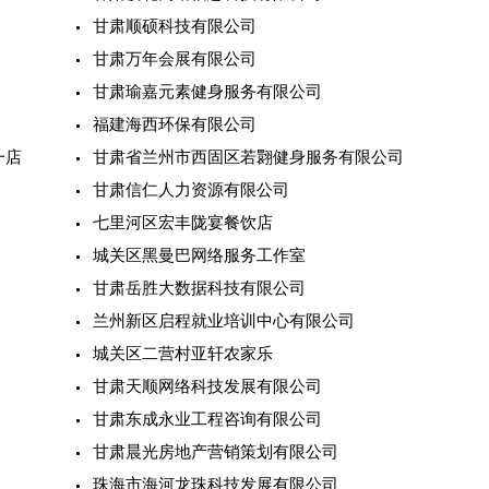
甘肃顺硕科技有限公司
甘肃万年会展有限公司
甘肃瑜嘉元素健身服务有限公司
福建海西环保有限公司
一店
甘肃省兰州市西固区若翾健身服务有限公司
甘肃信仁人力资源有限公司
七里河区宏丰陇宴餐饮店
城关区黑曼巴网络服务工作室
甘肃岳胜大数据科技有限公司
兰州新区启程就业培训中心有限公司
城关区二营村亚轩农家乐
甘肃天顺网络科技发展有限公司
甘肃东成永业工程咨询有限公司
甘肃晨光房地产营销策划有限公司
珠海市海河龙珠科技发展有限公司