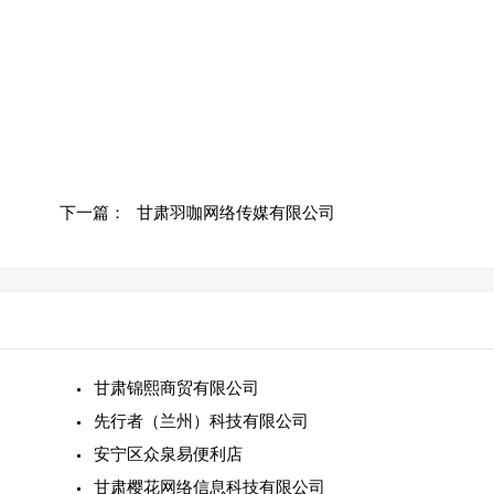
下一篇：
甘肃羽咖网络传媒有限公司
甘肃锦熙商贸有限公司
先行者（兰州）科技有限公司
安宁区众泉易便利店
甘肃樱花网络信息科技有限公司