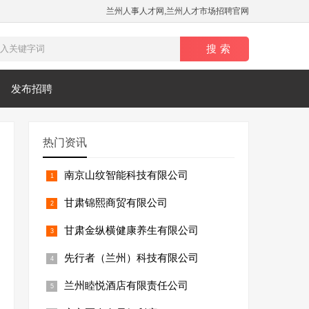
兰州人事人才网,兰州人才市场招聘官网
发布招聘
热门资讯
南京山纹智能科技有限公司
甘肃锦熙商贸有限公司
甘肃金纵横健康养生有限公司
先行者（兰州）科技有限公司
兰州睦悦酒店有限责任公司