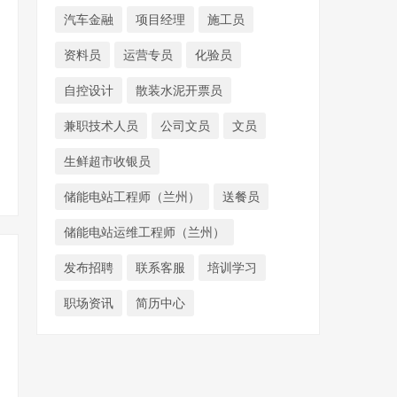
汽车金融
项目经理
施工员
资料员
运营专员
化验员
自控设计
散装水泥开票员
兼职技术人员
公司文员
文员
生鲜超市收银员
储能电站工程师（兰州）
送餐员
储能电站运维工程师（兰州）
发布招聘
联系客服
培训学习
职场资讯
简历中心