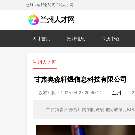
您好，欢迎您访问兰州人才网
兰州人才网
人才首页
招聘信息
简历中心
兰州人才网
甘肃奥森轩煜信息科技有限公司
发布时间：2025-04-27 20:40:14
兰州
2
主要负责肯德基店内的配送管理完成每月KPI