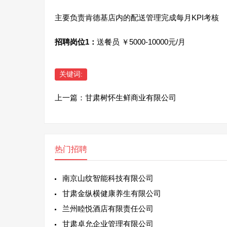
主要负责肯德基店内的配送管理完成每月KPI考核
招聘岗位1：
送餐员 ￥5000-10000元/月
关键词:
上一篇：
甘肃树怀生鲜商业有限公司
热门招聘
南京山纹智能科技有限公司
甘肃金纵横健康养生有限公司
兰州睦悦酒店有限责任公司
甘肃卓允企业管理有限公司